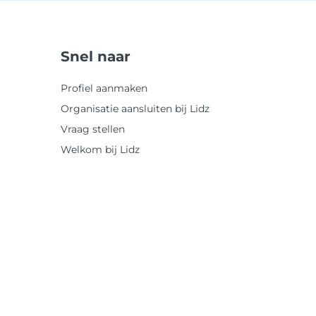
Snel naar
Profiel aanmaken
Organisatie aansluiten bij Lidz
Vraag stellen
Welkom bij Lidz