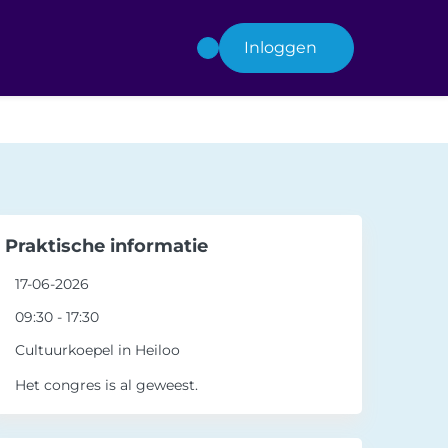
Inloggen
Praktische informatie
17-06-2026
09:30 - 17:30
Cultuurkoepel in Heiloo
Het congres is al geweest.