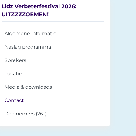
Lidz Verbeterfestival 2026:
UITZZZZOEMEN!
Algemene informatie
Naslag programma
Sprekers
Locatie
Media & downloads
Contact
Deelnemers (261)